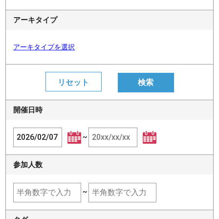
アーキタイプ
アーキタイプを選択
開催日時
~
参加人数
~