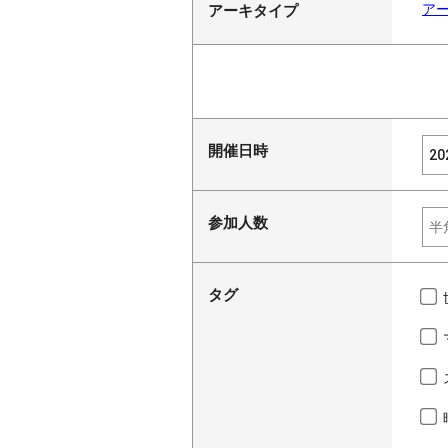
ア
アーキタイプ
開催日時
参加人数
タグ