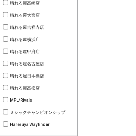
晴れる屋高崎店
晴れる屋大宮店
晴れる屋吉祥寺店
晴れる屋横浜店
晴れる屋甲府店
晴れる屋名古屋店
晴れる屋日本橋店
晴れる屋高松店
MPL/Rivals
ミシックチャンピオンシップ
Hareruya Wayfinder