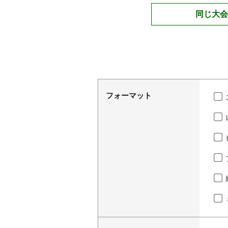
同じ大会
フォーマット