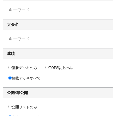
大会名
成績
優勝デッキのみ
TOP8以上のみ
掲載デッキすべて
公開/非公開
公開リストのみ