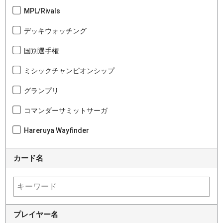
MPL/Rivals
デッキウォッチング
国別選手権
ミシックチャンピオンシップ
グランプリ
コマンダーサミットサーガ
Hareruya Wayfinder
カード名
プレイヤー名