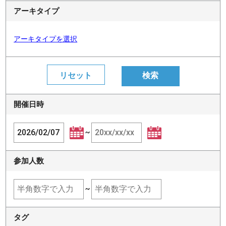
アーキタイプ
アーキタイプを選択
開催日時
~
参加人数
~
タグ