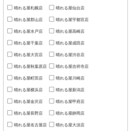
晴れる屋札幌店
晴れる屋仙台店
晴れる屋郡山店
晴れる屋宇都宮店
晴れる屋水戸店
晴れる屋高崎店
晴れる屋千葉店
晴れる屋成田店
晴れる屋大宮店
晴れる屋渋谷店
晴れる屋秋葉原店
晴れる屋吉祥寺店
晴れる屋町田店
晴れる屋川崎店
晴れる屋横浜店
晴れる屋新潟店
晴れる屋金沢店
晴れる屋甲府店
晴れる屋長野店
晴れる屋静岡店
晴れる屋名古屋店
晴れる屋大須店