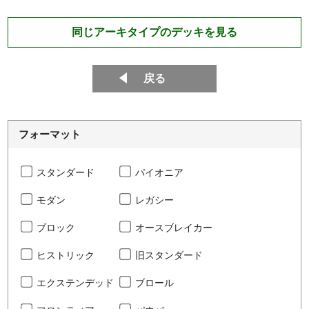
同じアーキタイプのデッキを見る
戻る
フォーマット
スタンダード
パイオニア
モダン
レガシー
ブロック
オースブレイカー
ヒストリック
旧スタンダード
エクステンデッド
ブロール