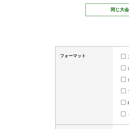
同じ大会
フォーマット