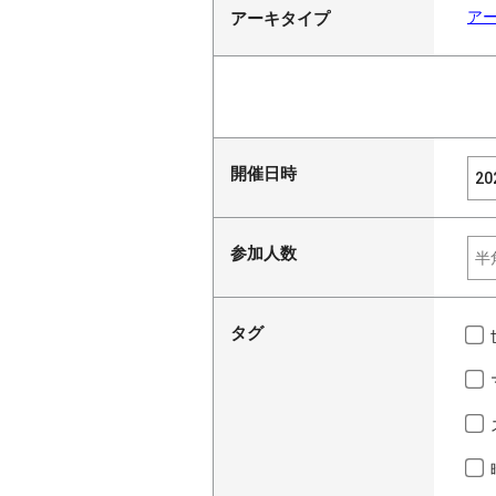
ア
アーキタイプ
開催日時
参加人数
タグ