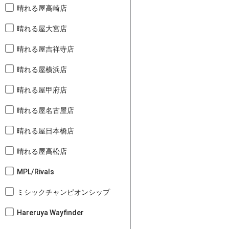
晴れる屋高崎店
晴れる屋大宮店
晴れる屋吉祥寺店
晴れる屋横浜店
晴れる屋甲府店
晴れる屋名古屋店
晴れる屋日本橋店
晴れる屋高松店
MPL/Rivals
ミシックチャンピオンシップ
Hareruya Wayfinder