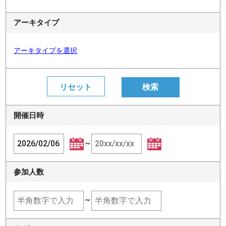
アーキタイプ
アーキタイプを選択
開催日時
~
参加人数
~