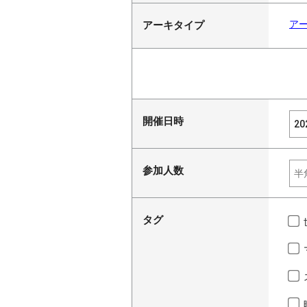
ア
アーキタイプ
開催日時
参加人数
タグ