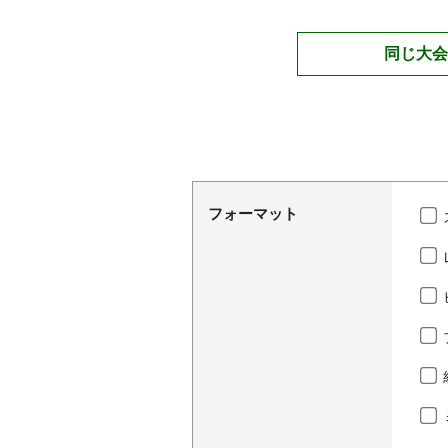
同じ大会
フォーマット