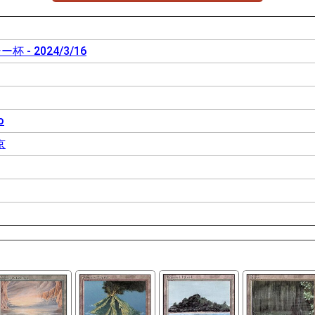
 - 2024/3/16
o
京