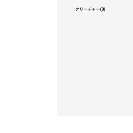
クリーチャー(0)