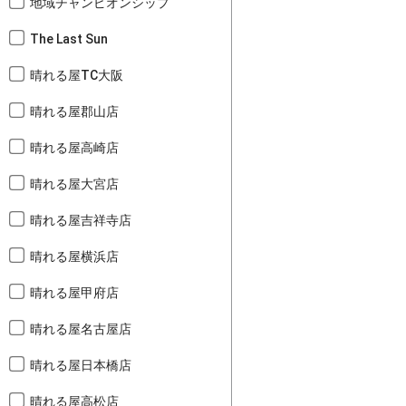
地域チャンピオンシップ
The Last Sun
晴れる屋TC大阪
晴れる屋郡山店
晴れる屋高崎店
晴れる屋大宮店
晴れる屋吉祥寺店
晴れる屋横浜店
晴れる屋甲府店
晴れる屋名古屋店
晴れる屋日本橋店
晴れる屋高松店