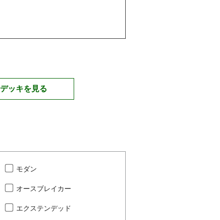
デッキを見る
モダン
オースブレイカー
エクステンデッド