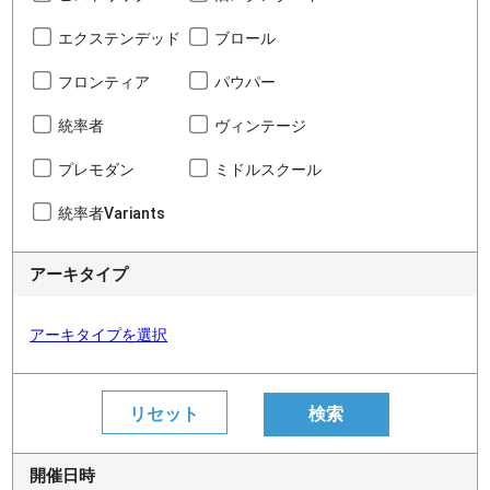
エクステンデッド
ブロール
フロンティア
パウパー
統率者
ヴィンテージ
プレモダン
ミドルスクール
統率者Variants
アーキタイプ
アーキタイプを選択
開催日時