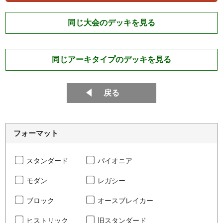
同じ大会のデッキを見る
同じアーキタイプのデッキを見る
戻る
フォーマット
スタンダード
パイオニア
モダン
レガシー
ブロック
オースブレイカー
ヒストリック
旧スタンダード