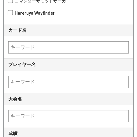
コマンダーサミットサーガ
Hareruya Wayfinder
カード名
プレイヤー名
大会名
成績