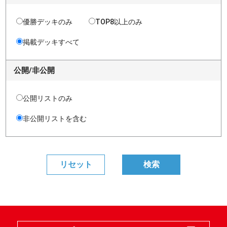
優勝デッキのみ
TOP8以上のみ
掲載デッキすべて
公開/非公開
公開リストのみ
非公開リストを含む