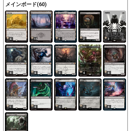
メインボード(60)
2
4
15
1
3
4
4
2
4
4
4
4
2
4
1