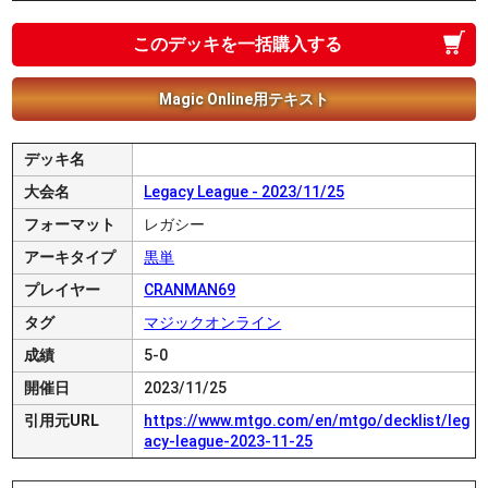
このデッキを一括購入する
Magic Online用テキスト
デッキ名
大会名
Legacy League - 2023/11/25
フォーマット
レガシー
アーキタイプ
黒単
プレイヤー
CRANMAN69
タグ
マジックオンライン
成績
5-0
開催日
2023/11/25
引用元URL
https://www.mtgo.com/en/mtgo/decklist/leg
acy-league-2023-11-25