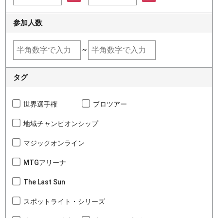
参加人数
~
タグ
世界選手権
プロツアー
地域チャンピオンシップ
マジックオンライン
MTGアリーナ
The Last Sun
スポットライト・シリーズ