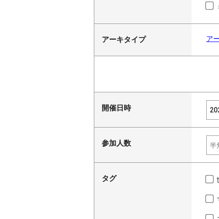
ア
アーキタイプ
開催日時
参加人数
タグ