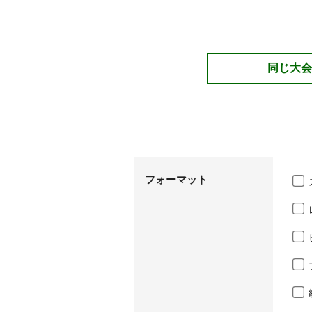
同じ大会
フォーマット