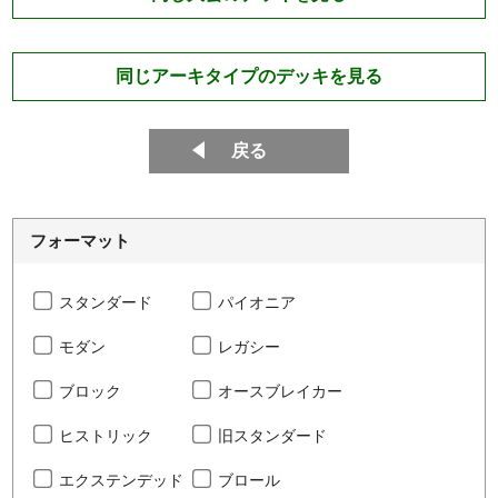
同じアーキタイプのデッキを見る
戻る
フォーマット
スタンダード
パイオニア
モダン
レガシー
ブロック
オースブレイカー
ヒストリック
旧スタンダード
エクステンデッド
ブロール