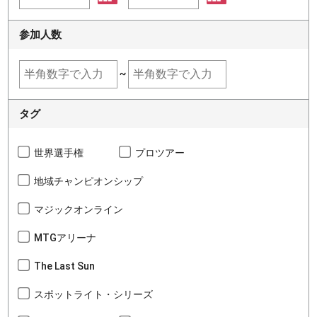
参加人数
~
タグ
世界選手権
プロツアー
地域チャンピオンシップ
マジックオンライン
MTGアリーナ
The Last Sun
スポットライト・シリーズ