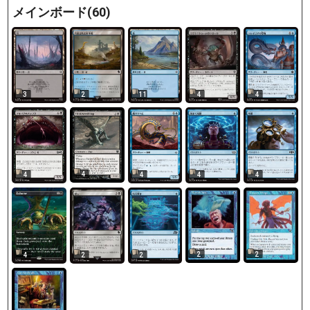
メインボード(60)
3
2
11
4
4
4
4
4
4
4
2
2
4
2
2