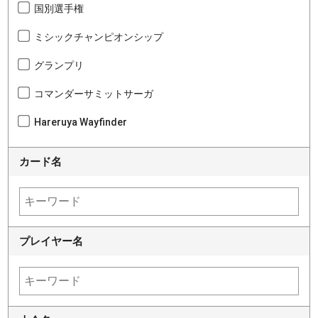
国別選手権
ミシックチャンピオンシップ
グランプリ
コマンダーサミットサーガ
Hareruya Wayfinder
カード名
プレイヤー名