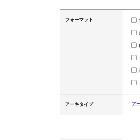
フォーマット
ア
アーキタイプ