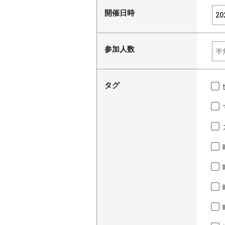
開催日時
参加人数
タグ