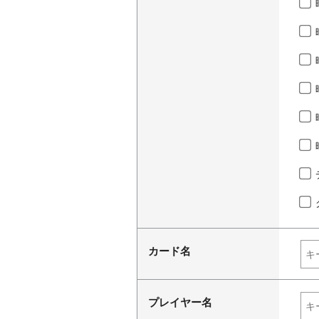
カード名
プレイヤー名