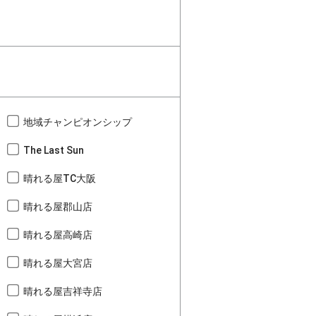
地域チャンピオンシップ
The Last Sun
晴れる屋TC大阪
晴れる屋郡山店
晴れる屋高崎店
晴れる屋大宮店
晴れる屋吉祥寺店