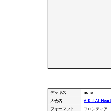
デッキ名
none
大会名
A-Kid-At-Heart
フォーマット
フロンティア