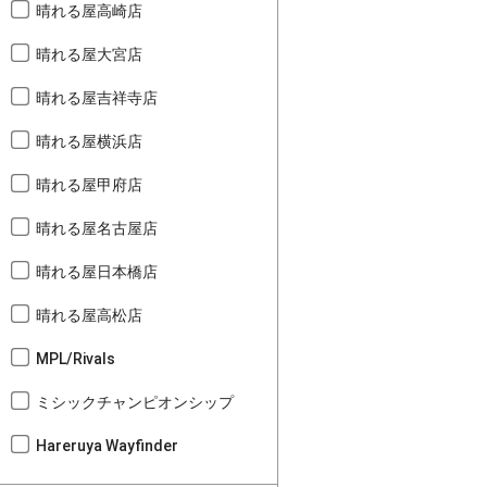
晴れる屋高崎店
晴れる屋大宮店
晴れる屋吉祥寺店
晴れる屋横浜店
晴れる屋甲府店
晴れる屋名古屋店
晴れる屋日本橋店
晴れる屋高松店
MPL/Rivals
ミシックチャンピオンシップ
Hareruya Wayfinder