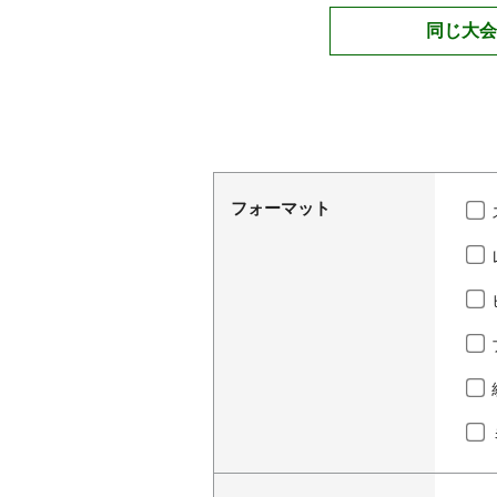
同じ大会
フォーマット