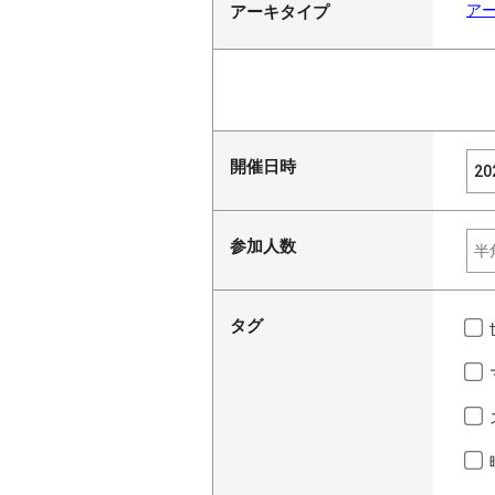
ア
アーキタイプ
開催日時
参加人数
タグ