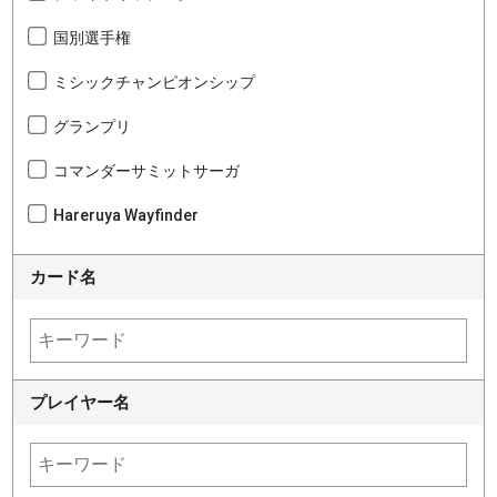
国別選手権
ミシックチャンピオンシップ
グランプリ
コマンダーサミットサーガ
Hareruya Wayfinder
カード名
プレイヤー名