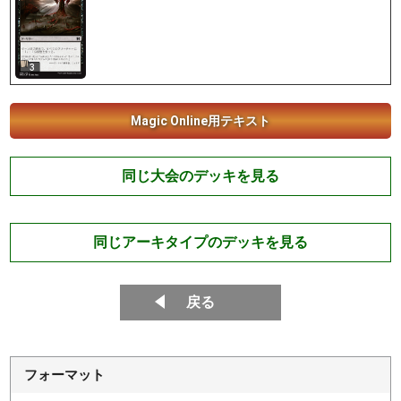
3
Magic Online用テキスト
同じ大会のデッキを見る
同じアーキタイプのデッキを見る
戻る
フォーマット