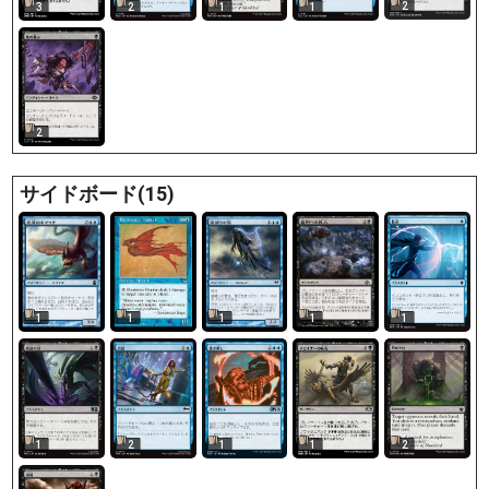
2
3
2
1
1
2
サイドボード(15)
1
1
1
1
1
1
2
1
1
2