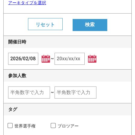
アーキタイプを選択
開催日時
~
参加人数
~
タグ
世界選手権
プロツアー