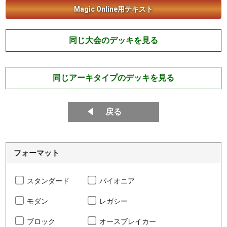
Magic Online用テキスト
同じ大会のデッキを見る
同じアーキタイプのデッキを見る
戻る
フォーマット
スタンダード
パイオニア
モダン
レガシー
ブロック
オースブレイカー