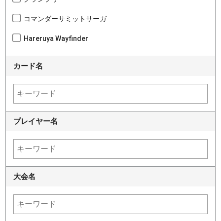
コマンダーサミットサーガ
Hareruya Wayfinder
カード名
プレイヤー名
大会名