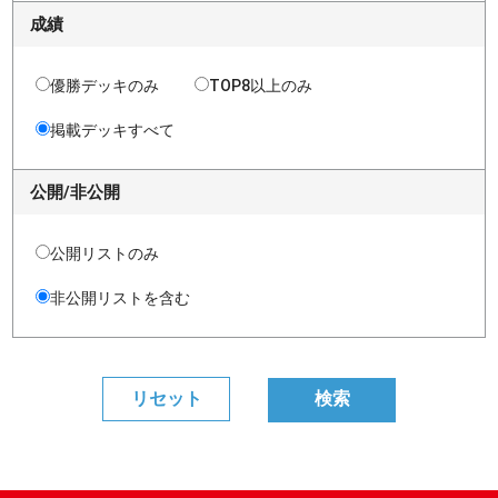
成績
優勝デッキのみ
TOP8以上のみ
掲載デッキすべて
公開/非公開
公開リストのみ
非公開リストを含む