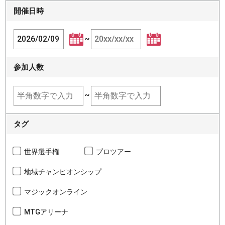
開催日時
~
参加人数
~
タグ
世界選手権
プロツアー
地域チャンピオンシップ
マジックオンライン
MTGアリーナ