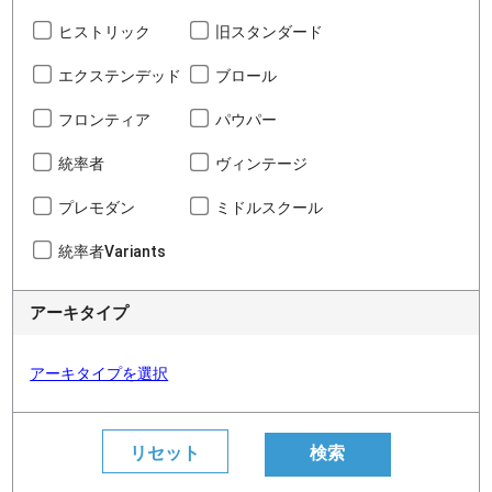
ヒストリック
旧スタンダード
エクステンデッド
ブロール
フロンティア
パウパー
統率者
ヴィンテージ
プレモダン
ミドルスクール
統率者Variants
アーキタイプ
アーキタイプを選択