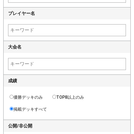
プレイヤー名
大会名
成績
優勝デッキのみ
TOP8以上のみ
掲載デッキすべて
公開/非公開