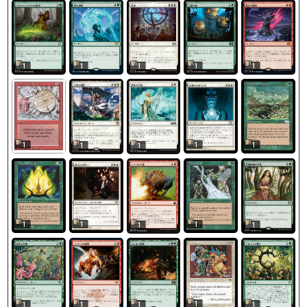
1
1
1
1
1
1
1
1
1
1
1
1
1
1
1
1
1
1
1
1