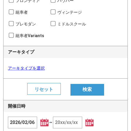
フロンティア
パウパー
統率者
ヴィンテージ
プレモダン
ミドルスクール
統率者Variants
アーキタイプ
アーキタイプを選択
開催日時
~