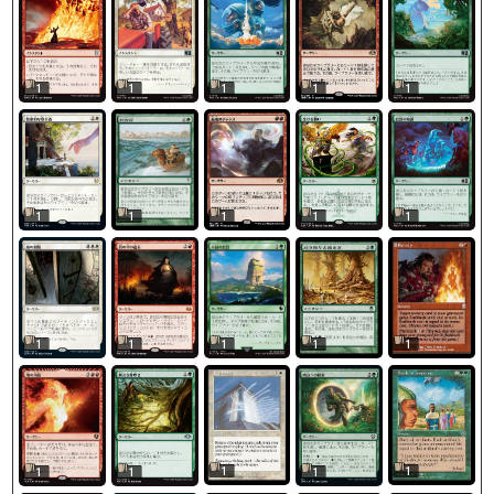
1
1
1
1
1
1
1
1
1
1
1
1
1
1
1
1
1
1
1
1