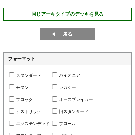
同じアーキタイプのデッキを見る
戻る
フォーマット
スタンダード
パイオニア
モダン
レガシー
ブロック
オースブレイカー
ヒストリック
旧スタンダード
エクステンデッド
ブロール