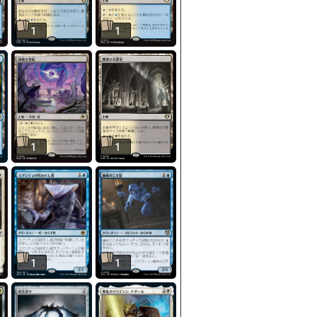
1
1
1
1
1
1