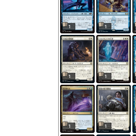
1
1
1
1
1
1