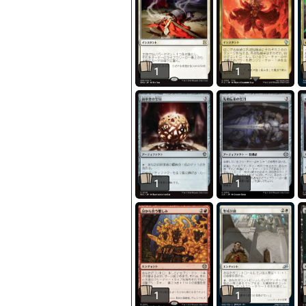
1
1
1
1
1
1