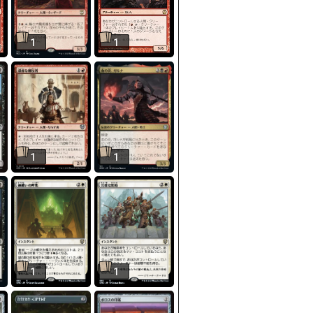
1
1
1
1
1
1