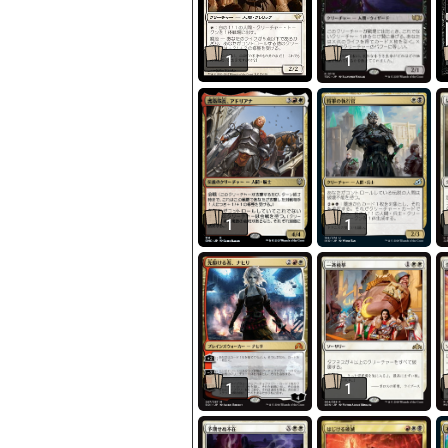
1
1
1
1
1
1