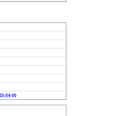
20-04-06