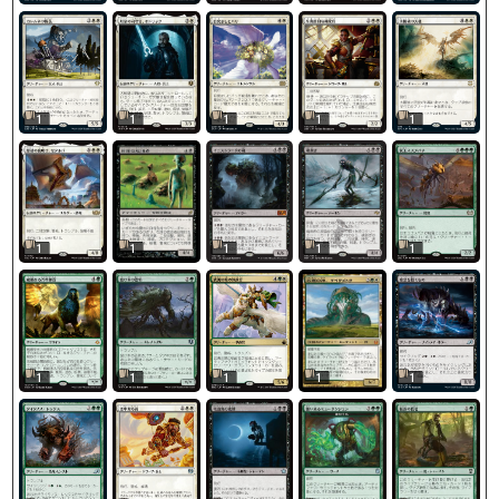
1
1
1
1
1
1
1
1
1
1
1
1
1
1
1