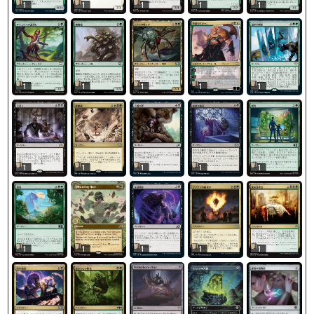
1
1
1
1
1
1
1
1
1
1
1
1
1
1
1
1
1
1
1
1