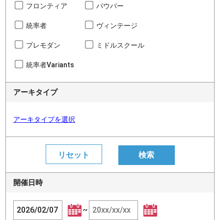
フロンティア
パウパー
統率者
ヴィンテージ
プレモダン
ミドルスクール
統率者Variants
アーキタイプ
アーキタイプを選択
開催日時
~