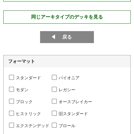
同じアーキタイプのデッキを見る
戻る
フォーマット
スタンダード
パイオニア
モダン
レガシー
ブロック
オースブレイカー
ヒストリック
旧スタンダード
エクステンデッド
ブロール