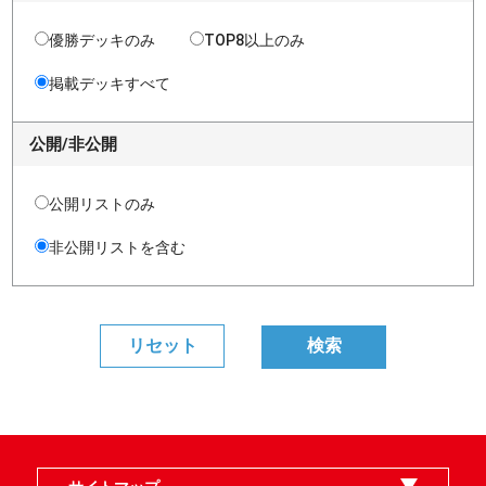
優勝デッキのみ
TOP8以上のみ
掲載デッキすべて
公開/非公開
公開リストのみ
非公開リストを含む