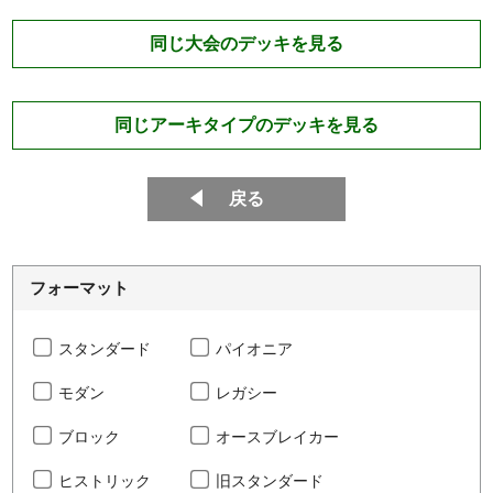
同じ大会のデッキを見る
同じアーキタイプのデッキを見る
戻る
フォーマット
スタンダード
パイオニア
モダン
レガシー
ブロック
オースブレイカー
ヒストリック
旧スタンダード