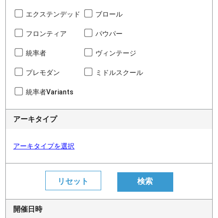
エクステンデッド
ブロール
フロンティア
パウパー
統率者
ヴィンテージ
プレモダン
ミドルスクール
統率者Variants
アーキタイプ
アーキタイプを選択
開催日時