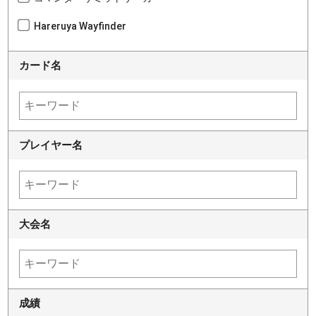
Hareruya Wayfinder
カード名
プレイヤー名
大会名
成績