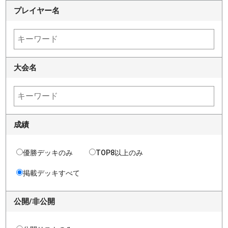
プレイヤー名
大会名
成績
優勝デッキのみ
TOP8以上のみ
掲載デッキすべて
公開/非公開