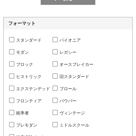
フォーマット
スタンダード
パイオニア
モダン
レガシー
ブロック
オースブレイカー
ヒストリック
旧スタンダード
エクステンデッド
ブロール
フロンティア
パウパー
統率者
ヴィンテージ
プレモダン
ミドルスクール