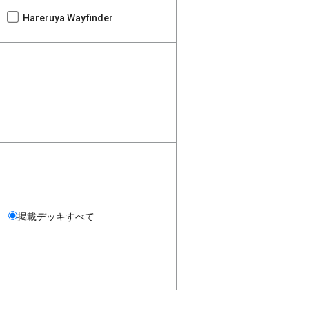
Hareruya Wayfinder
掲載デッキすべて