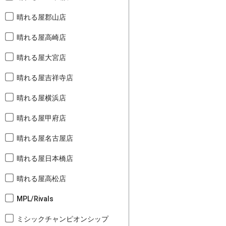
晴れる屋郡山店
晴れる屋高崎店
晴れる屋大宮店
晴れる屋吉祥寺店
晴れる屋横浜店
晴れる屋甲府店
晴れる屋名古屋店
晴れる屋日本橋店
晴れる屋高松店
MPL/Rivals
ミシックチャンピオンシップ