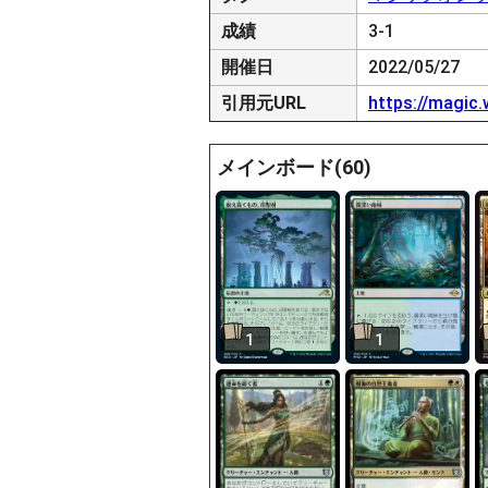
成績
3-1
開催日
2022/05/27
引用元URL
https://magic
メインボード(60)
1
1