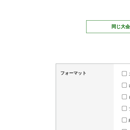
同じ大会
フォーマット