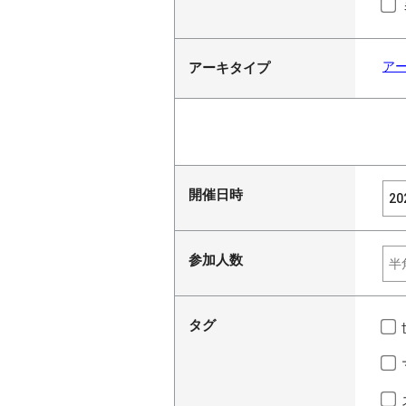
ア
アーキタイプ
開催日時
参加人数
タグ