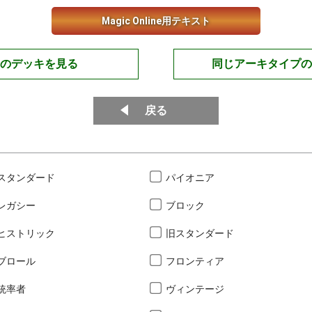
Magic Online用テキスト
のデッキを見る
同じアーキタイプの
戻る
スタンダード
パイオニア
レガシー
ブロック
ヒストリック
旧スタンダード
ブロール
フロンティア
統率者
ヴィンテージ