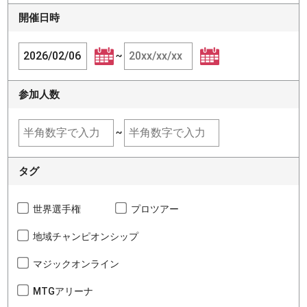
開催日時
~
参加人数
~
タグ
世界選手権
プロツアー
地域チャンピオンシップ
マジックオンライン
MTGアリーナ