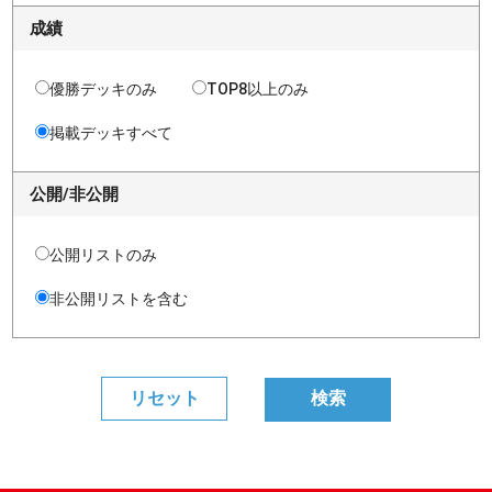
成績
優勝デッキのみ
TOP8以上のみ
掲載デッキすべて
公開/非公開
公開リストのみ
非公開リストを含む