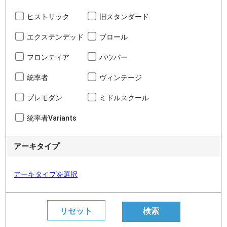
ヒストリック
旧スタンダード
エクステンデッド
ブロール
フロンティア
パウパー
統率者
ヴィンテージ
プレモダン
ミドルスクール
統率者Variants
アーキタイプ
アーキタイプを選択