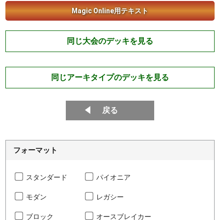
Magic Online用テキスト
同じ大会のデッキを見る
同じアーキタイプのデッキを見る
戻る
フォーマット
スタンダード
パイオニア
モダン
レガシー
ブロック
オースブレイカー