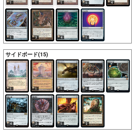
1
1
1
4
1
1
3
4
1
サイドボード(15)
1
1
1
1
2
4
2
1
2