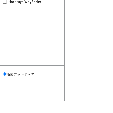
Hareruya Wayfinder
掲載デッキすべて