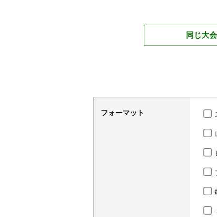
同じ大会
フォーマット