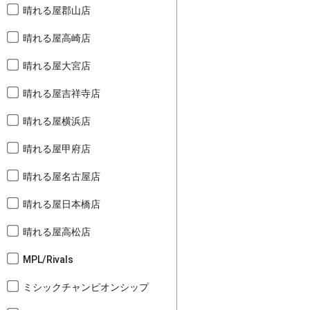
晴れる屋郡山店
晴れる屋高崎店
晴れる屋大宮店
晴れる屋吉祥寺店
晴れる屋横浜店
晴れる屋甲府店
晴れる屋名古屋店
晴れる屋日本橋店
晴れる屋高松店
MPL/Rivals
ミシックチャンピオンシップ