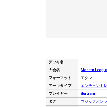
デッキ名
大会名
Modern League
フォーマット
モダン
アーキタイプ
エンチャント
プレイヤー
Bertram
タグ
マジックオン