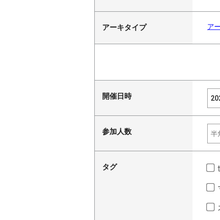
ア
アーキタイプ
開催日時
参加人数
タグ