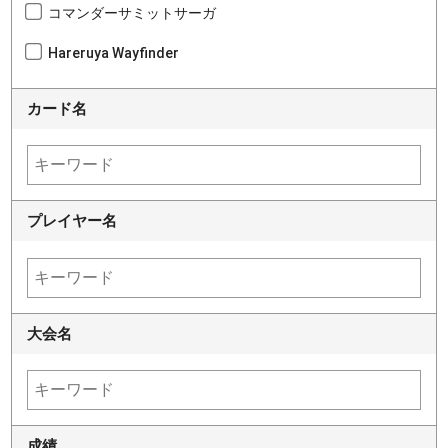
コマンダーサミットサーガ
Hareruya Wayfinder
カード名
プレイヤー名
大会名
成績