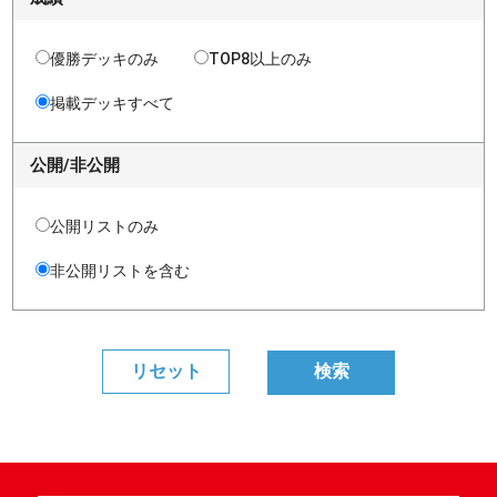
優勝デッキのみ
TOP8以上のみ
掲載デッキすべて
公開/非公開
公開リストのみ
非公開リストを含む