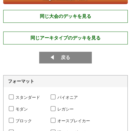
同じ大会のデッキを見る
同じアーキタイプのデッキを見る
戻る
フォーマット
スタンダード
パイオニア
モダン
レガシー
ブロック
オースブレイカー