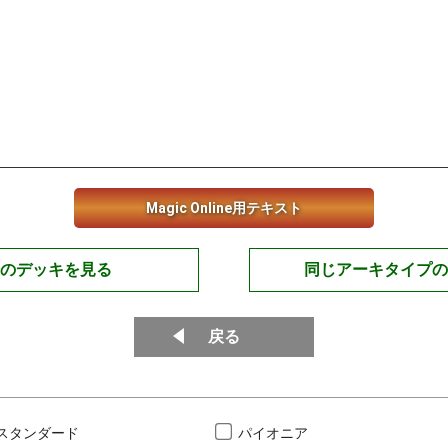
Magic Online用テキスト
のデッキを見る
同じアーキタイプの
戻る
スタンダード
パイオニア