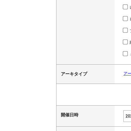
ア
アーキタイプ
開催日時