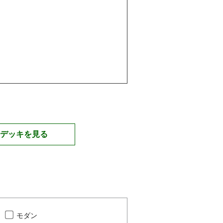
デッキを見る
モダン