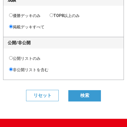
成績
優勝デッキのみ
TOP8以上のみ
掲載デッキすべて
公開/非公開
公開リストのみ
非公開リストを含む