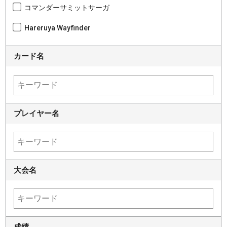
コマンダーサミットサーガ
Hareruya Wayfinder
カード名
プレイヤー名
大会名