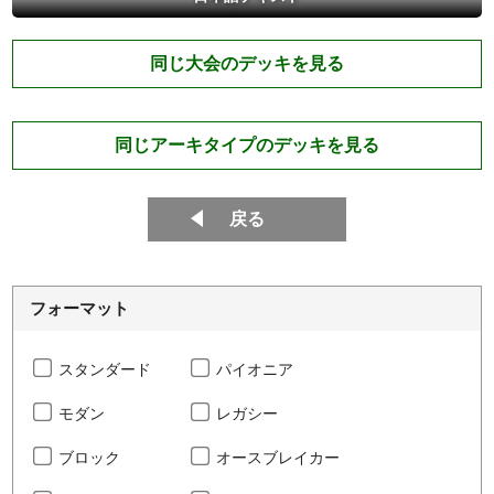
同じ大会のデッキを見る
同じアーキタイプのデッキを見る
戻る
フォーマット
スタンダード
パイオニア
モダン
レガシー
ブロック
オースブレイカー