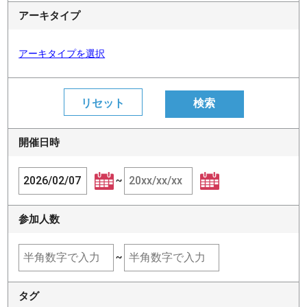
アーキタイプ
アーキタイプを選択
開催日時
~
参加人数
~
タグ