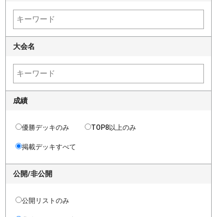
大会名
成績
優勝デッキのみ
TOP8以上のみ
掲載デッキすべて
公開/非公開
公開リストのみ