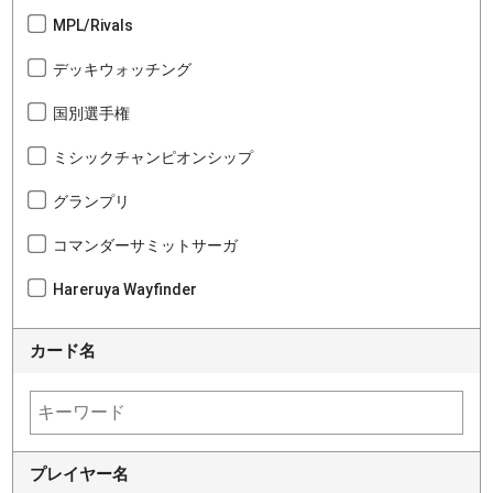
MPL/Rivals
デッキウォッチング
国別選手権
ミシックチャンピオンシップ
グランプリ
コマンダーサミットサーガ
Hareruya Wayfinder
カード名
プレイヤー名