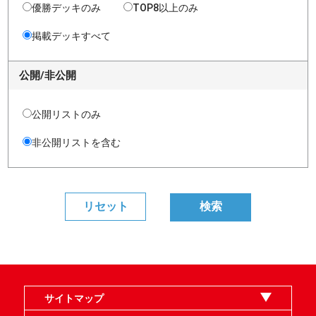
優勝デッキのみ
TOP8以上のみ
掲載デッキすべて
公開/非公開
公開リストのみ
非公開リストを含む
サイトマップ