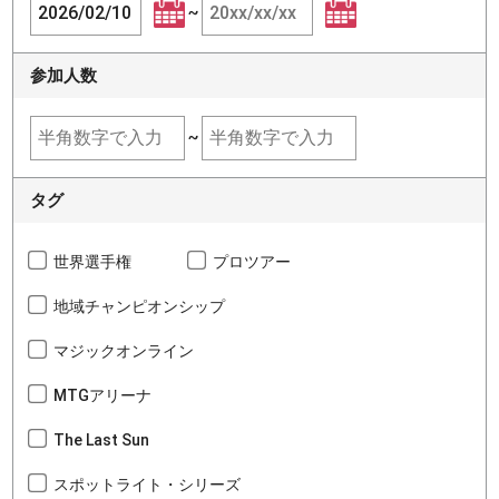
~
参加人数
~
タグ
世界選手権
プロツアー
地域チャンピオンシップ
マジックオンライン
MTGアリーナ
The Last Sun
スポットライト・シリーズ