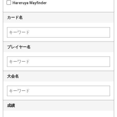
Hareruya Wayfinder
カード名
プレイヤー名
大会名
成績