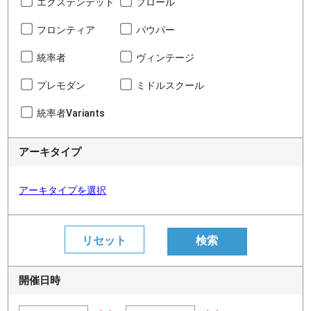
エクステンデッド
ブロール
フロンティア
パウパー
統率者
ヴィンテージ
プレモダン
ミドルスクール
統率者Variants
アーキタイプ
アーキタイプを選択
開催日時