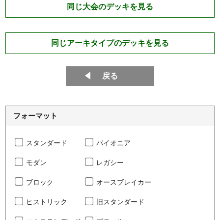
同じ大会のデッキを見る
同じアーキタイプのデッキを見る
戻る
フォーマット
スタンダード
パイオニア
モダン
レガシー
ブロック
オースブレイカー
ヒストリック
旧スタンダード