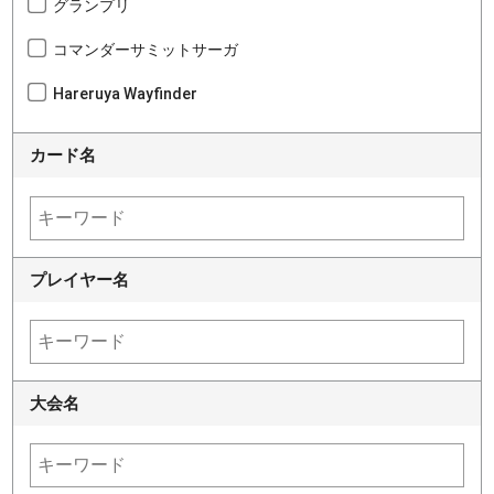
グランプリ
コマンダーサミットサーガ
Hareruya Wayfinder
カード名
プレイヤー名
大会名