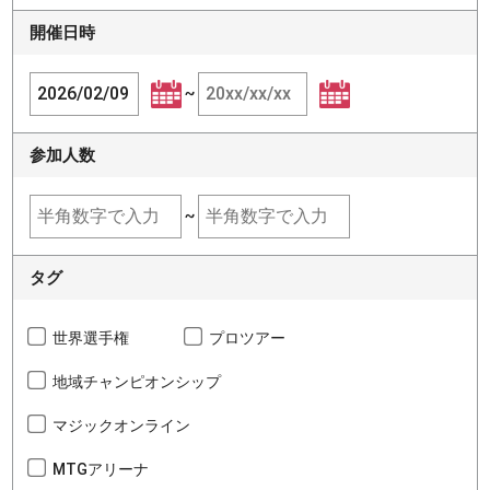
開催日時
~
参加人数
~
タグ
世界選手権
プロツアー
地域チャンピオンシップ
マジックオンライン
MTGアリーナ