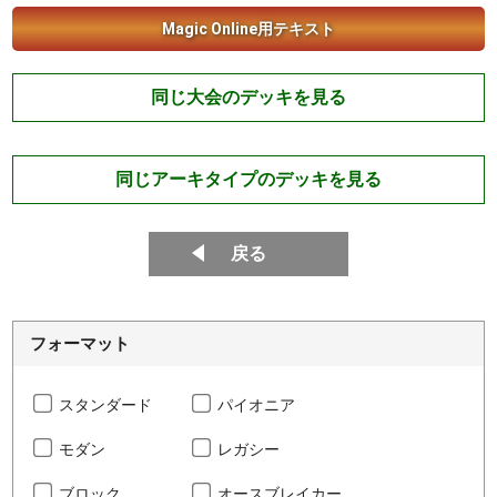
Magic Online用テキスト
同じ大会のデッキを見る
同じアーキタイプのデッキを見る
戻る
フォーマット
スタンダード
パイオニア
モダン
レガシー
ブロック
オースブレイカー