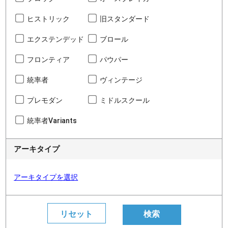
ヒストリック
旧スタンダード
エクステンデッド
ブロール
フロンティア
パウパー
統率者
ヴィンテージ
プレモダン
ミドルスクール
統率者Variants
アーキタイプ
アーキタイプを選択