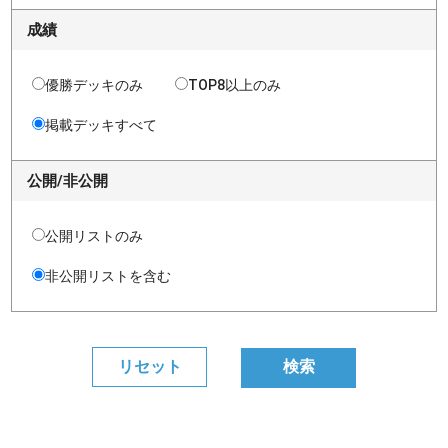
成績
優勝デッキのみ
TOP8以上のみ
掲載デッキすべて
公開/非公開
公開リストのみ
非公開リストを含む