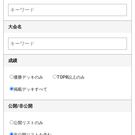
大会名
成績
優勝デッキのみ
TOP8以上のみ
掲載デッキすべて
公開/非公開
公開リストのみ
非公開リストを含む