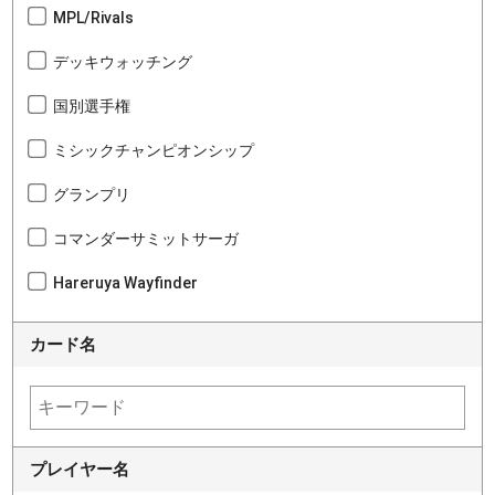
MPL/Rivals
デッキウォッチング
国別選手権
ミシックチャンピオンシップ
グランプリ
コマンダーサミットサーガ
Hareruya Wayfinder
カード名
プレイヤー名