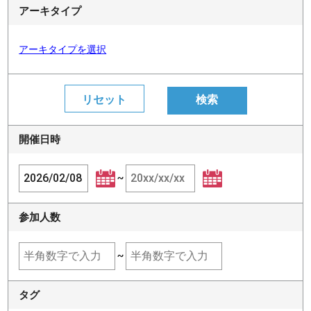
アーキタイプ
アーキタイプを選択
開催日時
~
参加人数
~
タグ