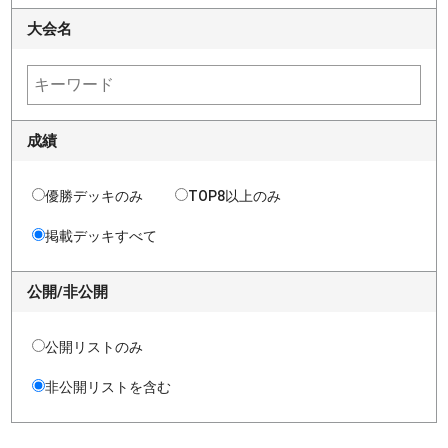
大会名
成績
優勝デッキのみ
TOP8以上のみ
掲載デッキすべて
公開/非公開
公開リストのみ
非公開リストを含む