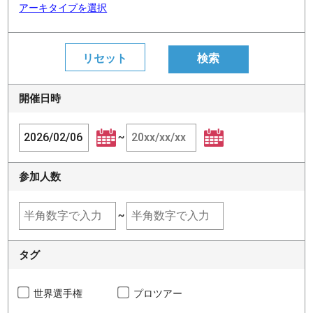
アーキタイプを選択
開催日時
~
参加人数
~
タグ
世界選手権
プロツアー