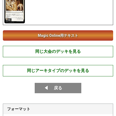
1
Magic Online用テキスト
同じ大会のデッキを見る
同じアーキタイプのデッキを見る
戻る
フォーマット