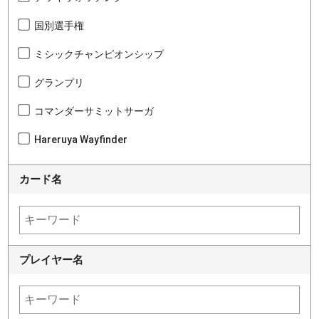
国別選手権
ミシックチャンピオンシップ
グランプリ
コマンダーサミットサーガ
Hareruya Wayfinder
カード名
プレイヤー名