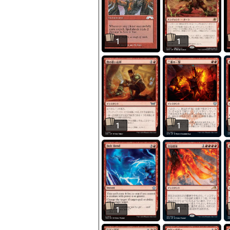
1
1
1
1
1
1