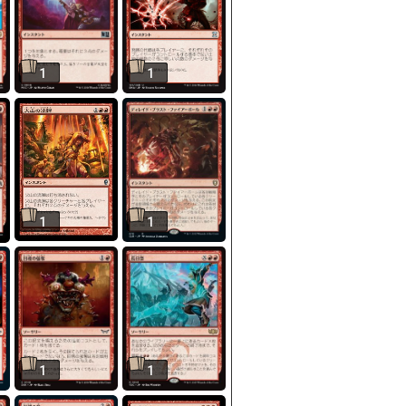
1
1
1
1
1
1