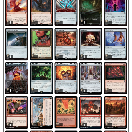
1
1
1
1
1
1
1
1
1
1
1
1
1
1
1
1
1
1
1
1