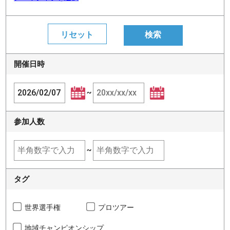
開催日時
~
参加人数
~
タグ
世界選手権
プロツアー
地域チャンピオンシップ