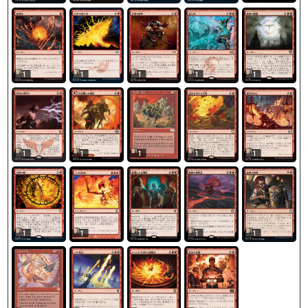
1
1
1
1
1
1
1
1
1
1
1
1
1
1
1