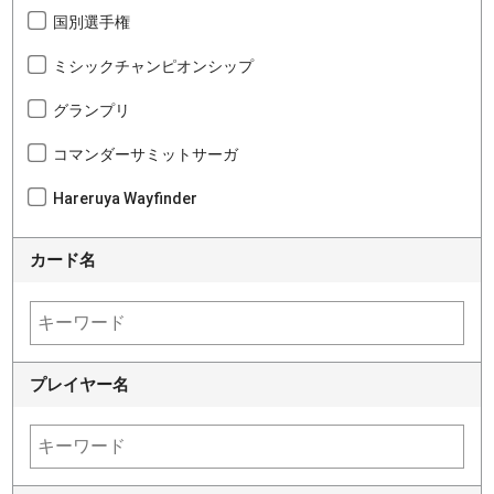
国別選手権
ミシックチャンピオンシップ
グランプリ
コマンダーサミットサーガ
Hareruya Wayfinder
カード名
プレイヤー名