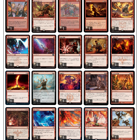
1
1
1
1
1
1
1
1
1
1
1
1
1
1
1
1
1
1
1
1