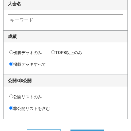
大会名
成績
優勝デッキのみ
TOP8以上のみ
掲載デッキすべて
公開/非公開
公開リストのみ
非公開リストを含む