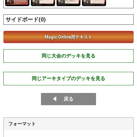
1
1
1
1
サイドボード(0)
Magic Online用テキスト
同じ大会のデッキを見る
同じアーキタイプのデッキを見る
戻る
フォーマット