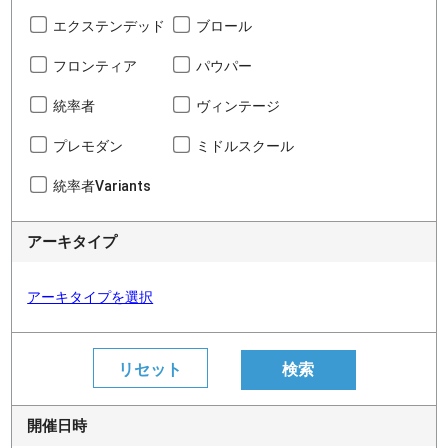
エクステンデッド
ブロール
フロンティア
パウパー
統率者
ヴィンテージ
プレモダン
ミドルスクール
統率者Variants
アーキタイプ
アーキタイプを選択
開催日時