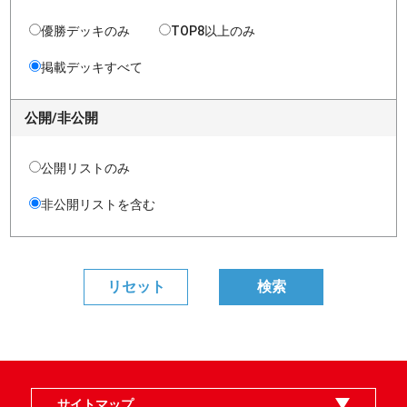
優勝デッキのみ
TOP8以上のみ
掲載デッキすべて
公開/非公開
公開リストのみ
非公開リストを含む
サイトマップ