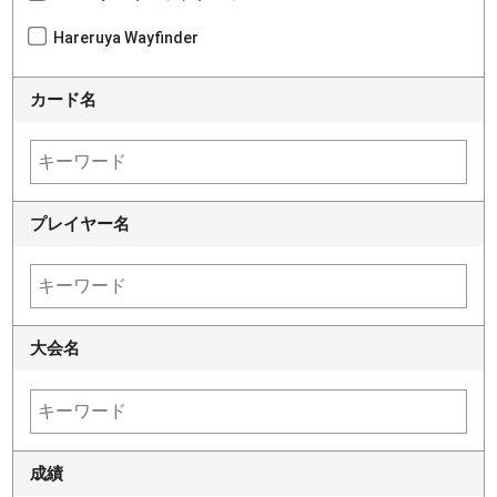
Hareruya Wayfinder
カード名
プレイヤー名
大会名
成績