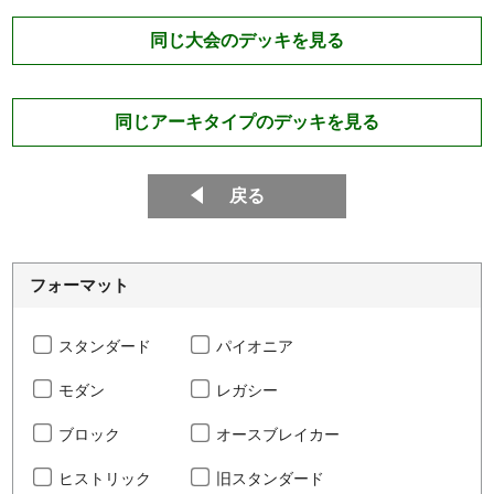
同じ大会のデッキを見る
同じアーキタイプのデッキを見る
戻る
フォーマット
スタンダード
パイオニア
モダン
レガシー
ブロック
オースブレイカー
ヒストリック
旧スタンダード