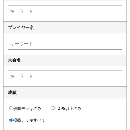
プレイヤー名
大会名
成績
優勝デッキのみ
TOP8以上のみ
掲載デッキすべて