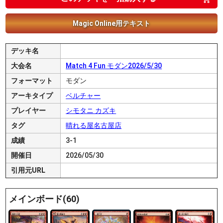
Magic Online用テキスト
デッキ名
大会名
Match 4 Fun モダン2026/5/30
フォーマット
モダン
アーキタイプ
ベルチャー
プレイヤー
シモタニ カズキ
タグ
晴れる屋名古屋店
成績
3-1
開催日
2026/05/30
引用元URL
メインボード(60)