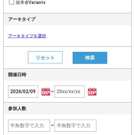
統率者Variants
アーキタイプ
アーキタイプを選択
開催日時
~
参加人数
~