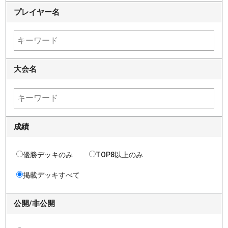
プレイヤー名
大会名
成績
優勝デッキのみ
TOP8以上のみ
掲載デッキすべて
公開/非公開