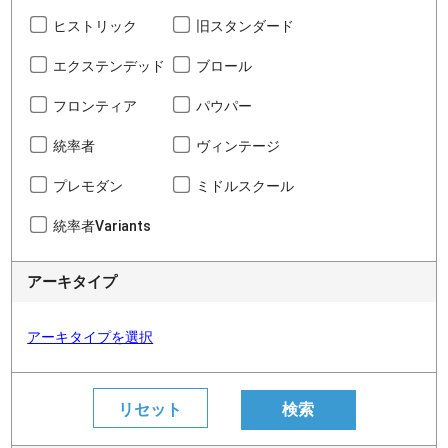
ヒストリック
旧スタンダード
エクステンデッド
ブロール
フロンティア
パウパー
統率者
ヴィンテージ
プレモダン
ミドルスクール
統率者Variants
アーキタイプ
アーキタイプを選択