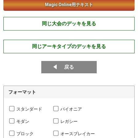
Magic Online用テキスト
同じ大会のデッキを見る
同じアーキタイプのデッキを見る
戻る
フォーマット
スタンダード
パイオニア
モダン
レガシー
ブロック
オースブレイカー