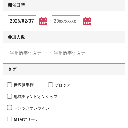
開催日時
~
参加人数
~
タグ
世界選手権
プロツアー
地域チャンピオンシップ
マジックオンライン
MTGアリーナ