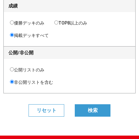
成績
優勝デッキのみ
TOP8以上のみ
掲載デッキすべて
公開/非公開
公開リストのみ
非公開リストを含む