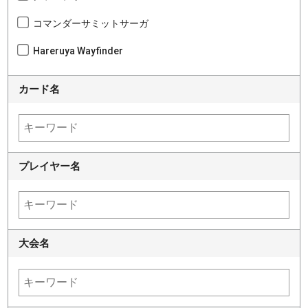
コマンダーサミットサーガ
Hareruya Wayfinder
カード名
プレイヤー名
大会名