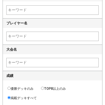
プレイヤー名
大会名
成績
優勝デッキのみ
TOP8以上のみ
掲載デッキすべて