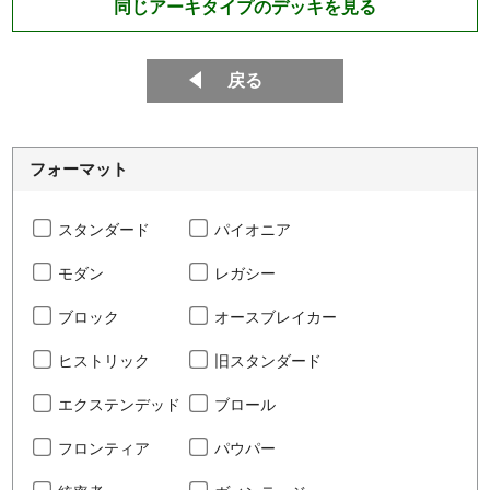
同じアーキタイプのデッキを見る
戻る
フォーマット
スタンダード
パイオニア
モダン
レガシー
ブロック
オースブレイカー
ヒストリック
旧スタンダード
エクステンデッド
ブロール
フロンティア
パウパー