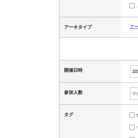
ア
アーキタイプ
開催日時
参加人数
タグ