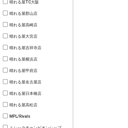
晴れる屋TC大阪
晴れる屋郡山店
晴れる屋高崎店
晴れる屋大宮店
晴れる屋吉祥寺店
晴れる屋横浜店
晴れる屋甲府店
晴れる屋名古屋店
晴れる屋日本橋店
晴れる屋高松店
MPL/Rivals
ミシックチャンピオンシップ