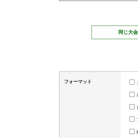
同じ大会
フォーマット