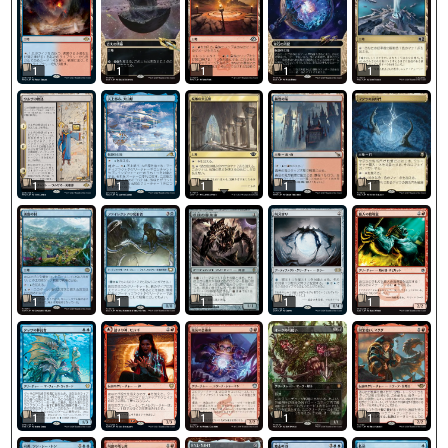
1
1
1
1
1
1
1
1
1
1
1
1
1
1
1
1
1
1
1
1