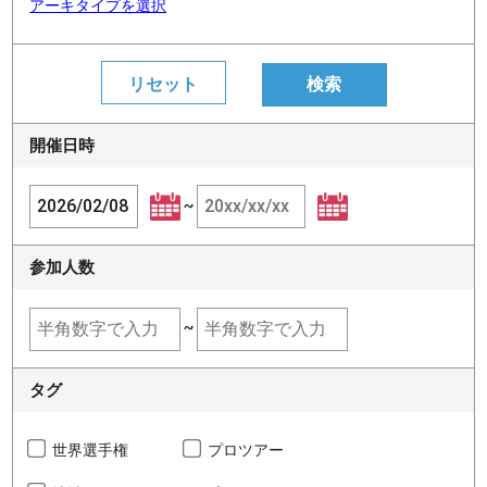
アーキタイプを選択
開催日時
~
参加人数
~
タグ
世界選手権
プロツアー