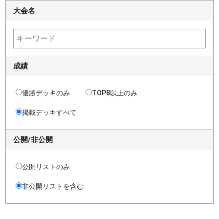
大会名
成績
優勝デッキのみ
TOP8以上のみ
掲載デッキすべて
公開/非公開
公開リストのみ
非公開リストを含む