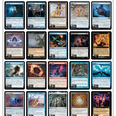
1
1
1
1
1
1
1
1
1
1
1
1
1
1
1