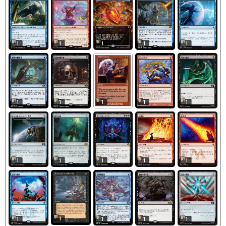
1
1
1
1
1
1
1
1
1
1
1
1
1
1
1
1
1
1
1
1