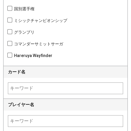
国別選手権
ミシックチャンピオンシップ
グランプリ
コマンダーサミットサーガ
Hareruya Wayfinder
カード名
プレイヤー名