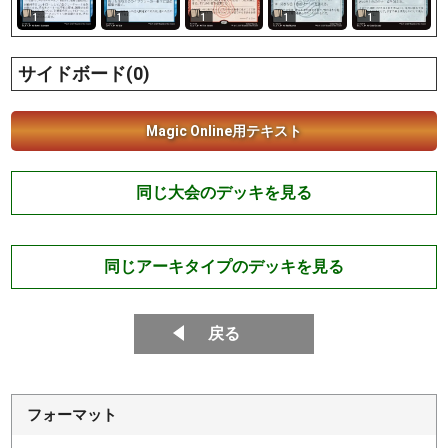
1
1
1
1
1
サイドボード(0)
Magic Online用テキスト
同じ大会のデッキを見る
同じアーキタイプのデッキを見る
戻る
フォーマット