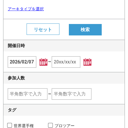
アーキタイプを選択
開催日時
~
参加人数
~
タグ
世界選手権
プロツアー