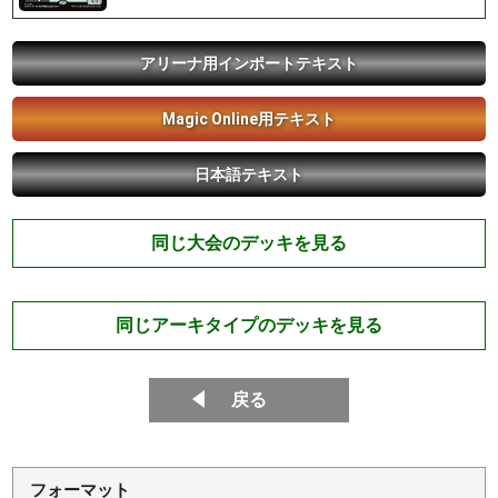
アリーナ用インポートテキスト
Magic Online用テキスト
日本語テキスト
同じ大会のデッキを見る
同じアーキタイプのデッキを見る
戻る
フォーマット