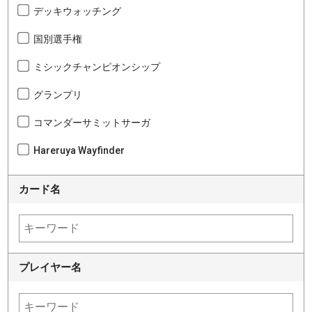
デッキウォッチング
国別選手権
ミシックチャンピオンシップ
グランプリ
コマンダーサミットサーガ
Hareruya Wayfinder
カード名
プレイヤー名