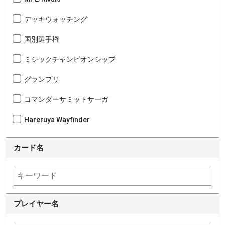
デッキウォッチング
国別選手権
ミシックチャンピオンシップ
グランプリ
コマンダーサミットサーガ
Hareruya Wayfinder
カード名
プレイヤー名