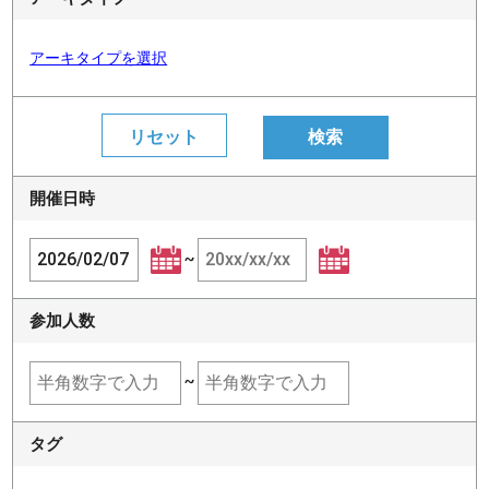
アーキタイプを選択
開催日時
~
参加人数
~
タグ