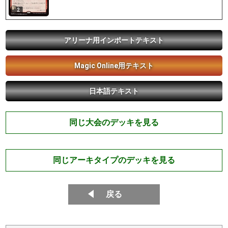
2
アリーナ用インポートテキスト
Magic Online用テキスト
日本語テキスト
同じ大会のデッキを見る
同じアーキタイプのデッキを見る
戻る