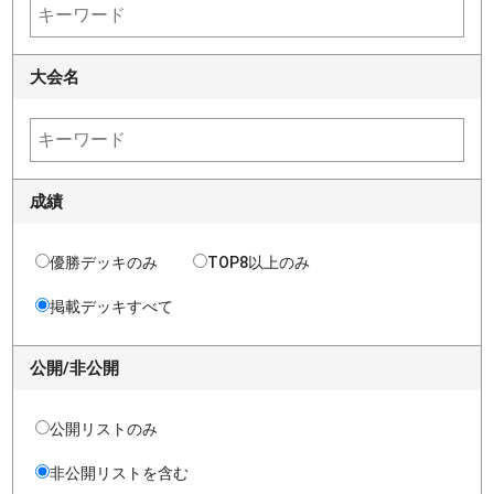
大会名
成績
優勝デッキのみ
TOP8以上のみ
掲載デッキすべて
公開/非公開
公開リストのみ
非公開リストを含む