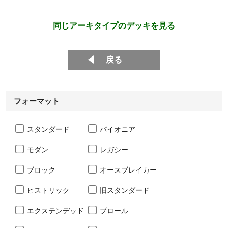
同じアーキタイプのデッキを見る
戻る
フォーマット
スタンダード
パイオニア
モダン
レガシー
ブロック
オースブレイカー
ヒストリック
旧スタンダード
エクステンデッド
ブロール