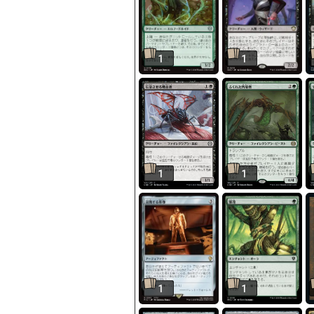
1
1
1
1
1
1