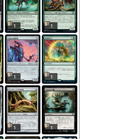
1
1
1
1
1
1