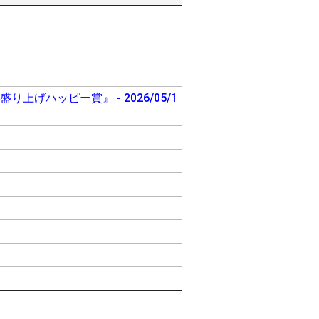
上げハッピー賞』 - 2026/05/1