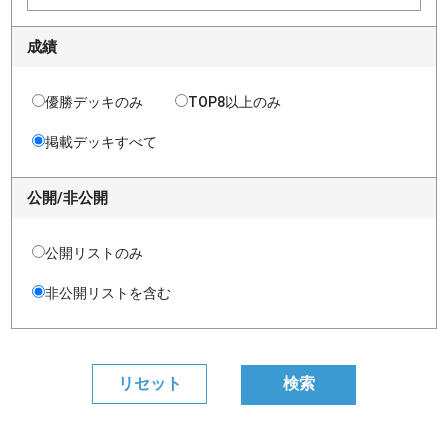
成績
優勝デッキのみ
TOP8以上のみ
掲載デッキすべて
公開/非公開
公開リストのみ
非公開リストを含む