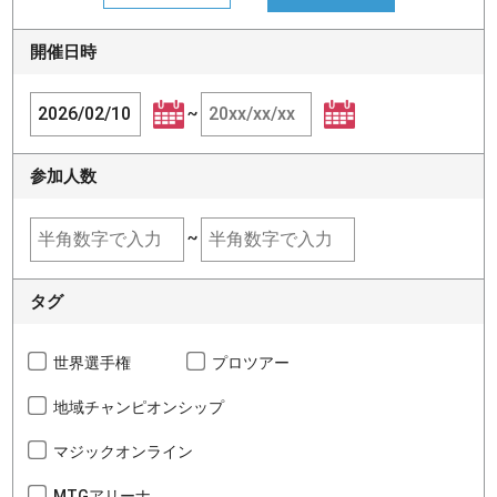
開催日時
~
参加人数
~
タグ
世界選手権
プロツアー
地域チャンピオンシップ
マジックオンライン
MTGアリーナ