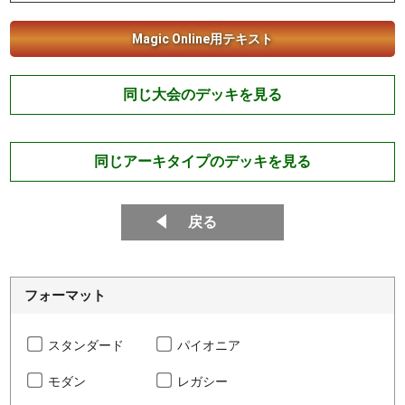
Magic Online用テキスト
同じ大会のデッキを見る
同じアーキタイプのデッキを見る
戻る
フォーマット
スタンダード
パイオニア
モダン
レガシー