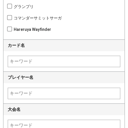
グランプリ
コマンダーサミットサーガ
Hareruya Wayfinder
カード名
プレイヤー名
大会名