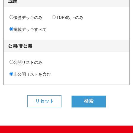
成績
優勝デッキのみ
TOP8以上のみ
掲載デッキすべて
公開/非公開
公開リストのみ
非公開リストを含む