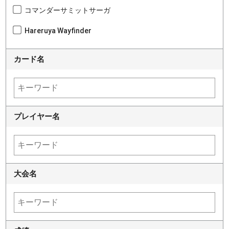
コマンダーサミットサーガ
Hareruya Wayfinder
カード名
プレイヤー名
大会名