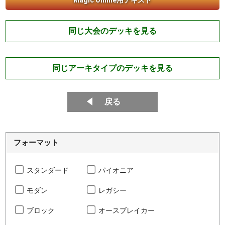
Magic Online用テキスト
同じ大会のデッキを見る
同じアーキタイプのデッキを見る
戻る
フォーマット
スタンダード
パイオニア
モダン
レガシー
ブロック
オースブレイカー