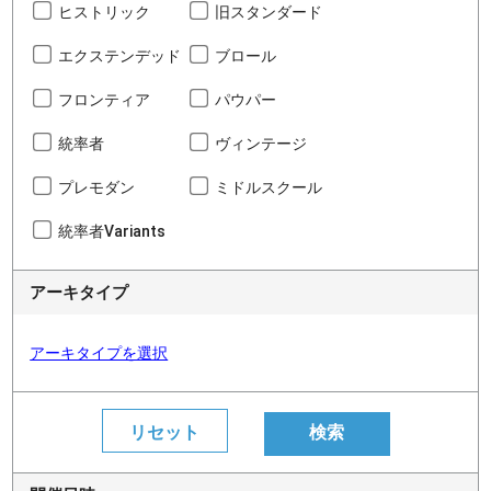
ヒストリック
旧スタンダード
エクステンデッド
ブロール
フロンティア
パウパー
統率者
ヴィンテージ
プレモダン
ミドルスクール
統率者Variants
アーキタイプ
アーキタイプを選択